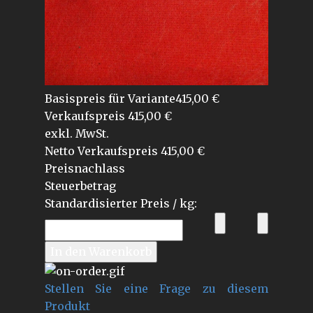
Basispreis für Variante
415,00 €
Verkaufspreis
415,00 €
exkl. MwSt.
Netto Verkaufspreis
415,00 €
Preisnachlass
Steuerbetrag
Standardisierter Preis / kg:
Stellen Sie eine Frage zu diesem
Produkt