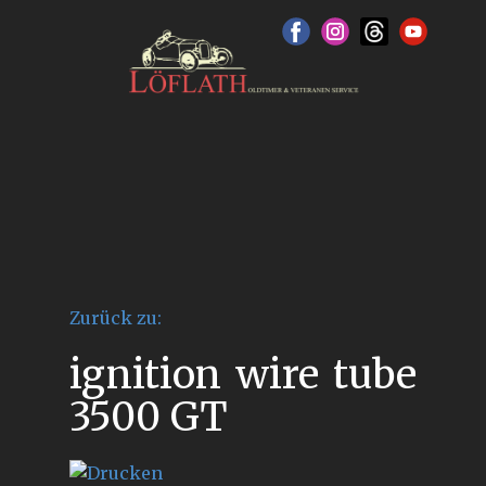
Zurück zu:
ignition wire tube
3500 GT